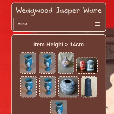
MENU
Item Height > 14cm