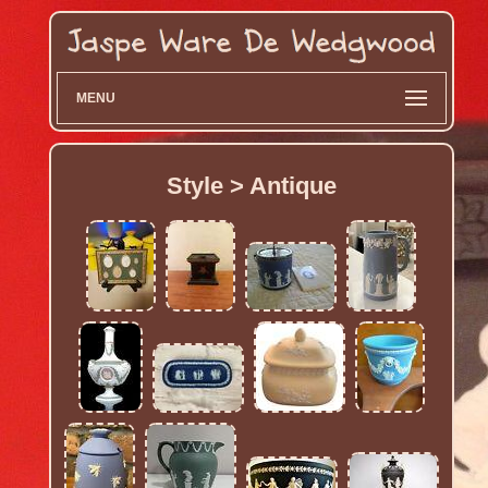
MENU
Style > Antique