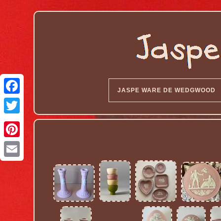
JASPE WARE DE WEDGWOOD