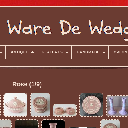
ANTIQUE
FEATURES
HANDMADE
ORIGIN
Rose (1/9)