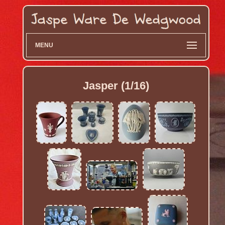
MENU
Jasper (1/16)