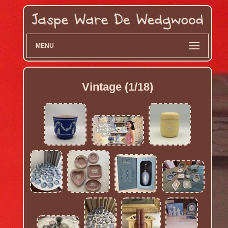
MENU
Vintage (1/18)