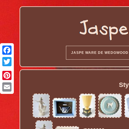
JASPE WARE DE WEDGWOOD
Sty