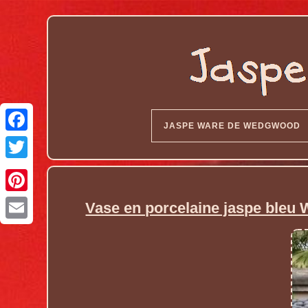
JASPE WARE DE WEDGWOOD
Vase en porcelaine jaspe bleu 