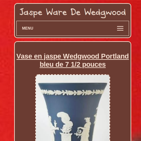
MENU
Vase en jaspe Wedgwood Portland
bleu de 7 1/2 pouces