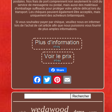
postales. Nos frais de port comprennent non seulement le coût du
service de messagerie ou postal, mais aussi des matériaux
d'emballage suffisants pour protéger votre article délicat lors du
transport. Les chèques peuvent également être acceptés, mais
uniquement des acheteurs britanniques.
Si vous souhaitez payer par chèque, veuillez nous en informer
lors de l'achat de cet article afin que nous puissions vous fournir
de plus amples informations.
Share
wedgwood
danse
ware