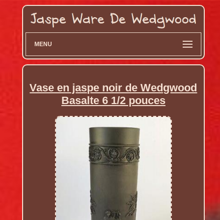
MENU
Vase en jaspe noir de Wedgwood
Basalte 6 1/2 pouces