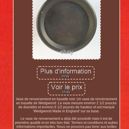
Vase de renversement en basalte noir. Un vase de renversement
en basalte de Wedgwood. Le vase mesure environ 2 1/2 pouces
de diamètre et environ 6 1/2 pouces de hauteur et est marqué
'Wedgwood Made in England' sur sa base.
Le vase de renversement a déjà été possédé mais il est de
première qualité et en très bon état. Termes et conditions et autres
informations importantes. Nous ne pouvons pas livrer aux boîtes