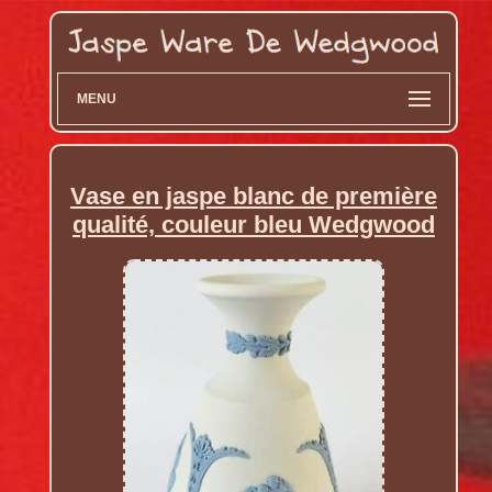
MENU
Vase en jaspe blanc de première
qualité, couleur bleu Wedgwood