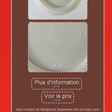
Vase à bouton de Wedgwood Jasperware bleu sur blanc avec