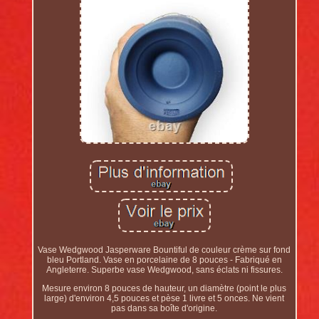
Vase Wedgwood Jasperware Bountiful de couleur crème sur fond
bleu Portland. Vase en porcelaine de 8 pouces - Fabriqué en
Angleterre. Superbe vase Wedgwood, sans éclats ni fissures.
Mesure environ 8 pouces de hauteur, un diamètre (point le plus
large) d'environ 4,5 pouces et pèse 1 livre et 5 onces. Ne vient
pas dans sa boîte d'origine.