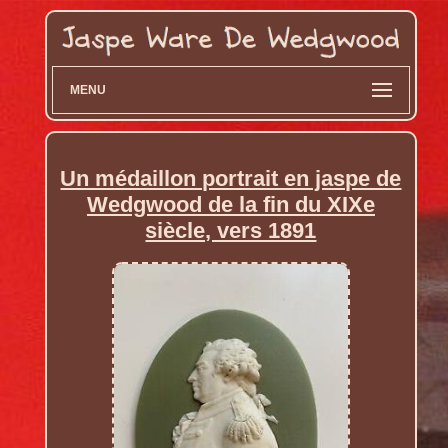
MENU
Un médaillon portrait en jaspe de
Wedgwood de la fin du XIXe
siècle, vers 1891