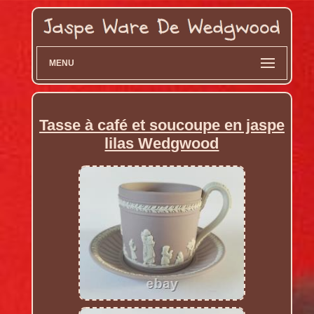
MENU
Tasse à café et soucoupe en jaspe
lilas Wedgwood