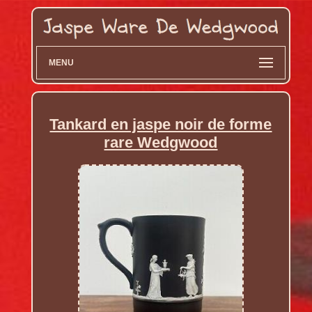
MENU
Tankard en jaspe noir de forme
rare Wedgwood