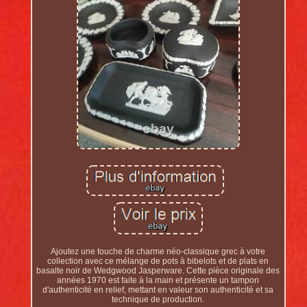
Ajoutez une touche de charme néo-classique grec à votre
collection avec ce mélange de pots à bibelots et de plats en
basalte noir de Wedgwood Jasperware. Cette pièce originale des
années 1970 est faite à la main et présente un tampon
d'authenticité en relief, mettant en valeur son authenticité et sa
technique de production.