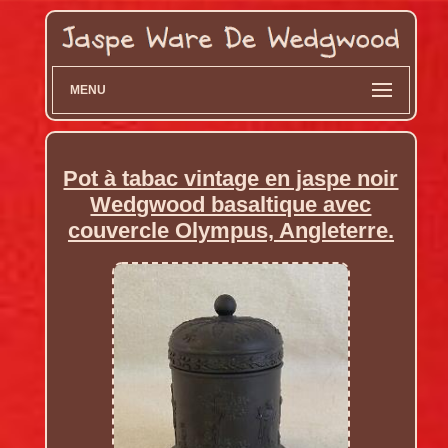
MENU
Pot à tabac vintage en jaspe noir
Wedgwood basaltique avec
couvercle Olympus, Angleterre.