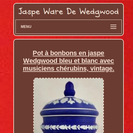
MENU
Pot à bonbons en jaspe
Wedgwood bleu et blanc avec
musiciens chérubins, vintage.