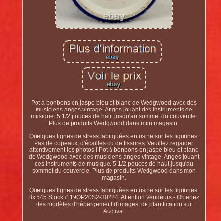
Pot à bonbons en jaspe bleu et blanc de Wedgwood avec des
musiciens anges vintage. Anges jouant des instruments de
musique. 5 1/2 pouces de haut jusqu'au sommet du couvercle.
Plus de produits Wedgwood dans mon magasin.
Quelques lignes de stress fabriquées en usine sur les figurines.
Pas de copeaux, d'écailles ou de fissures. Veuillez regarder
attentivement les photos ! Pot à bonbons en jaspe bleu et blanc
de Wedgwood avec des musiciens anges vintage. Anges jouant
des instruments de musique. 5 1/2 pouces de haut jusqu'au
sommet du couvercle. Plus de produits Wedgwood dans mon
magasin.
Quelques lignes de stress fabriquées en usine sur les figurines.
Bx 545 Stock # 19OP20S2-30224. Attention Vendeurs - Obtenez
des modèles d'hébergement d'images, de planification sur
Auctiva.