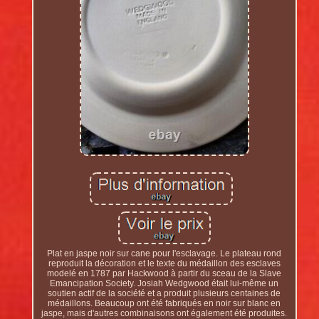
Plat en jaspe noir sur cane pour l'esclavage. Le plateau rond
reproduit la décoration et le texte du médaillon des esclaves
modelé en 1787 par Hackwood à partir du sceau de la Slave
Emancipation Society. Josiah Wedgwood était lui-même un
soutien actif de la société et a produit plusieurs centaines de
médaillons. Beaucoup ont été fabriqués en noir sur blanc en
jaspe, mais d'autres combinaisons ont également été produites.