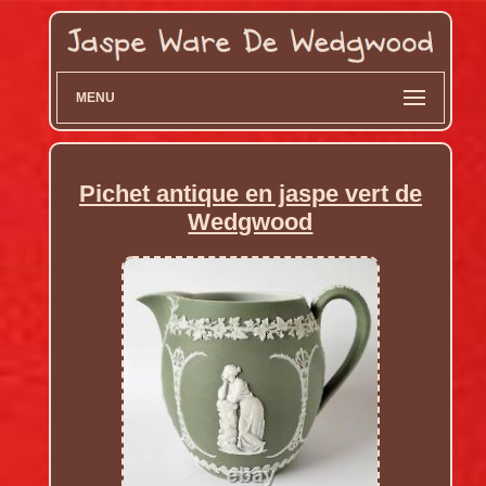
MENU
Pichet antique en jaspe vert de
Wedgwood