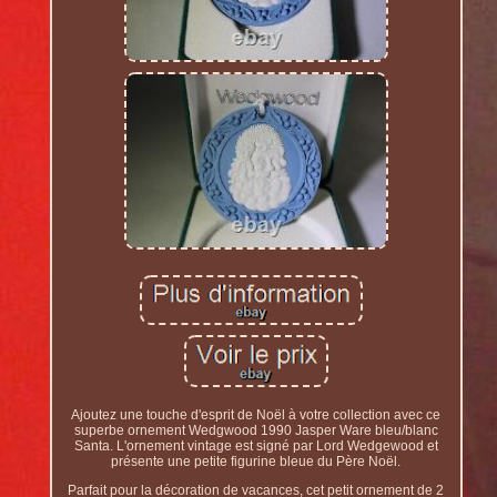
Ajoutez une touche d'esprit de Noël à votre collection avec ce
superbe ornement Wedgwood 1990 Jasper Ware bleu/blanc
Santa. L'ornement vintage est signé par Lord Wedgewood et
présente une petite figurine bleue du Père Noël.
Parfait pour la décoration de vacances, cet petit ornement de 2