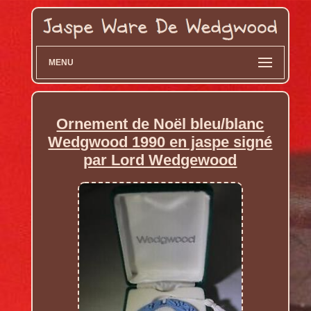
MENU
Ornement de Noël bleu/blanc
Wedgwood 1990 en jaspe signé
par Lord Wedgewood