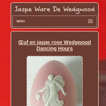
MENU
Œuf en jaspe rose Wedgwood
Dancing Hours