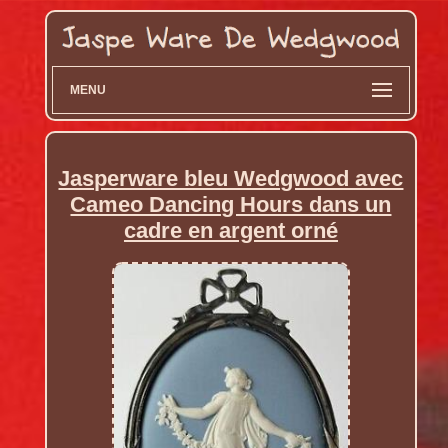
MENU
Jasperware bleu Wedgwood avec
Cameo Dancing Hours dans un
cadre en argent orné