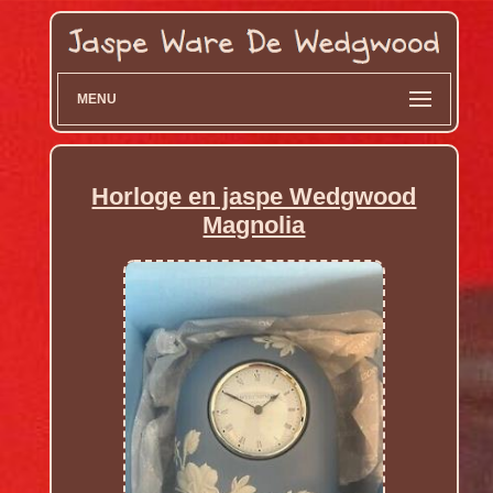
MENU
Horloge en jaspe Wedgwood
Magnolia