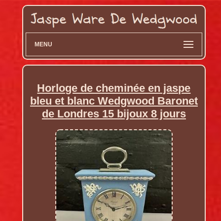
MENU
Horloge de cheminée en jaspe
bleu et blanc Wedgwood Baronet
de Londres 15 bijoux 8 jours