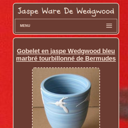
MENU
Gobelet en jaspe Wedgwood bleu
marbré tourbillonné de Bermudes