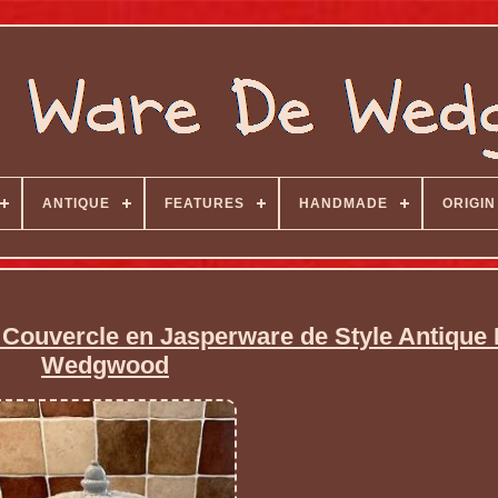
ANTIQUE
FEATURES
HANDMADE
ORIGIN
 Couvercle en Jasperware de Style Antique
Wedgwood