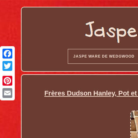
JASPE WARE DE WEDGWOOD
Frères Dudson Hanley, Pot et