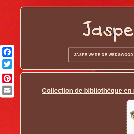
JASPE WARE DE WEDGWOOD
Collection de bibliothèque e