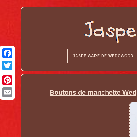
JASPE WARE DE WEDGWOOD
Boutons de manchette Wedg