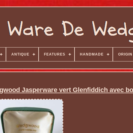
ANTIQUE
FEATURES
HANDMADE
ORIGIN
wood Jasperware vert Glenfiddich avec bo