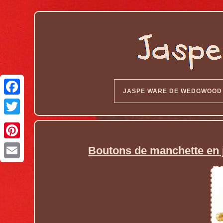
JASPE WARE DE WEDGWOOD
Boutons de manchette en 