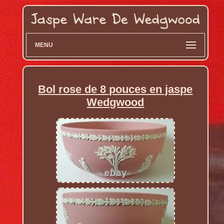
MENU
Bol rose de 8 pouces en jaspe
Wedgwood