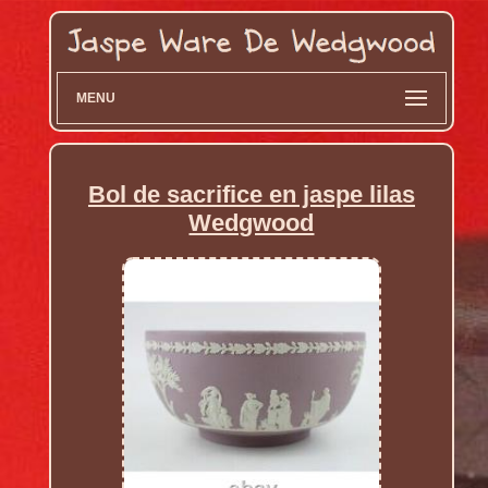
MENU
Bol de sacrifice en jaspe lilas
Wedgwood