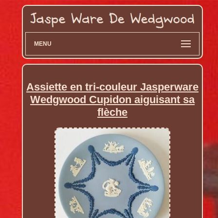
MENU
Assiette en tri-couleur Jasperware
Wedgwood Cupidon aiguisant sa
flèche