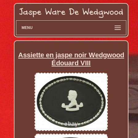
MENU
Assiette en jaspe noir Wedgwood
Édouard VIII