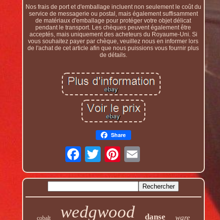
Nos frais de port et d'emballage incluent non seulement le coût du
service de messagerie ou postal, mais également suffisamment
de matériaux d'emballage pour protéger votre objet délicat
pendant le transport. Les chèques peuvent également être
acceptés, mais uniquement des acheteurs du Royaume-Uni. Si
vous souhaitez payer par chèque, veuillez nous en informer lors
de l'achat de cet article afin que nous puissions vous fournir plus
de détails.
Share
wedgwood
danse
ware
cobalt