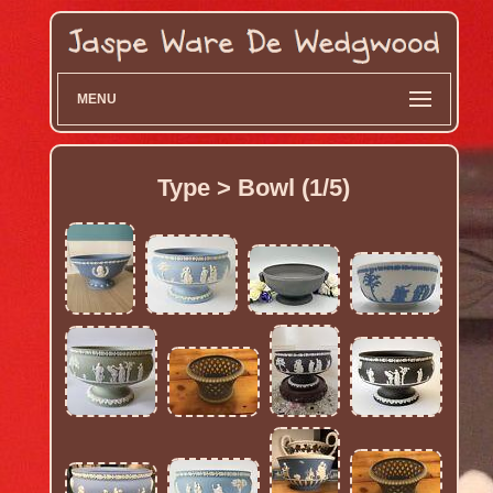
MENU
Type > Bowl (1/5)