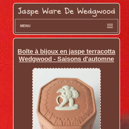
MENU
Boîte à bijoux en jaspe terracotta
Wedgwood - Saisons d'automne