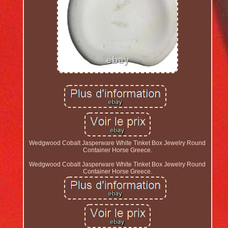
Wedgwood Cobalt Jasperware White Tinket Box Jewelry Round
Container Horse Greece.
Wedgwood Cobalt Jasperware White Tinket Box Jewelry Round
Container Horse Greece.