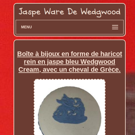
MENU
Boîte à bijoux en forme de haricot
rein en jaspe bleu Wedgwood
Cream, avec un cheval de Grèce.